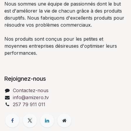
Nous sommes une équipe de passionnés dont le but
est d'améliorer la vie de chacun grâce à des produits
disruptifs. Nous fabriquons d'excellents produits pour
résoudre vos problèmes commerciaux.
Nos produits sont conçus pour les petites et
moyennes entreprises désireuses d'optimiser leurs
performances.
Rejoignez-nous
Contactez-nous
info@amizero.tv
257 79 911 011