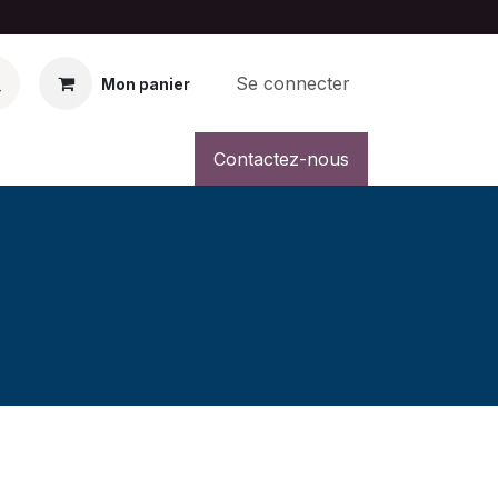
Se connecter
Mon panier
Contactez-nous