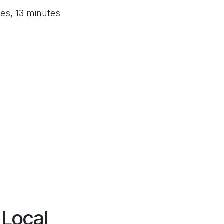
es, 13 minutes
 Local