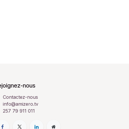
ejoignez-nous
Contactez-nous
info@amizero.tv
257 79 911 011