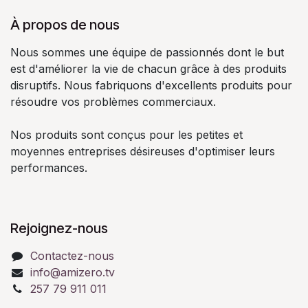
À propos de nous
Nous sommes une équipe de passionnés dont le but
est d'améliorer la vie de chacun grâce à des produits
disruptifs. Nous fabriquons d'excellents produits pour
résoudre vos problèmes commerciaux.
Nos produits sont conçus pour les petites et
moyennes entreprises désireuses d'optimiser leurs
performances.
Rejoignez-nous
Contactez-nous
info@amizero.tv
257 79 911 011