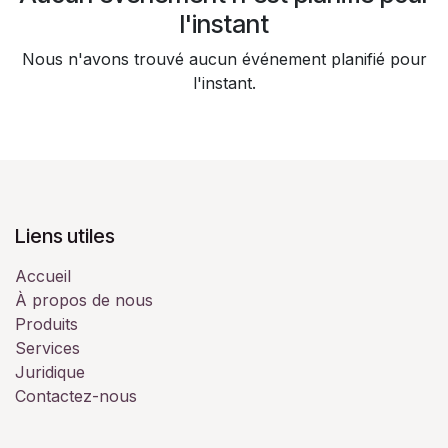
l'instant
Nous n'avons trouvé aucun événement planifié pour
l'instant.
Liens utiles
Accueil
À propos de nous
Produits
Services
Juridique
Contactez-nous