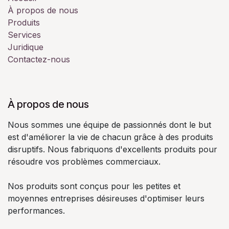
À propos de nous
Produits
Services
Juridique
Contactez-nous
À propos de nous
Nous sommes une équipe de passionnés dont le but
est d'améliorer la vie de chacun grâce à des produits
disruptifs. Nous fabriquons d'excellents produits pour
résoudre vos problèmes commerciaux.
Nos produits sont conçus pour les petites et
moyennes entreprises désireuses d'optimiser leurs
performances.