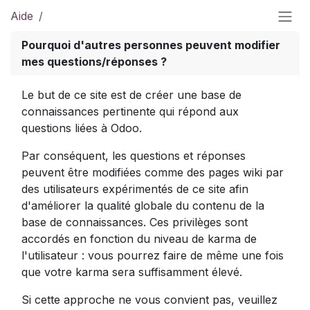
Aide
Pourquoi d'autres personnes peuvent modifier
mes questions/réponses ?
Le but de ce site est de créer une base de
connaissances pertinente qui répond aux
questions liées à Odoo.
Par conséquent, les questions et réponses
peuvent être modifiées comme des pages wiki par
des utilisateurs expérimentés de ce site afin
d'améliorer la qualité globale du contenu de la
base de connaissances. Ces privilèges sont
accordés en fonction du niveau de karma de
l'utilisateur : vous pourrez faire de même une fois
que votre karma sera suffisamment élevé.
Si cette approche ne vous convient pas, veuillez