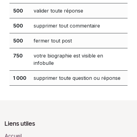
500
valider toute réponse
500
supprimer tout commentaire
500
fermer tout post
750
votre biographie est visible en
infobulle
1 000
supprimer toute question ou réponse
Liens utiles
Accueil