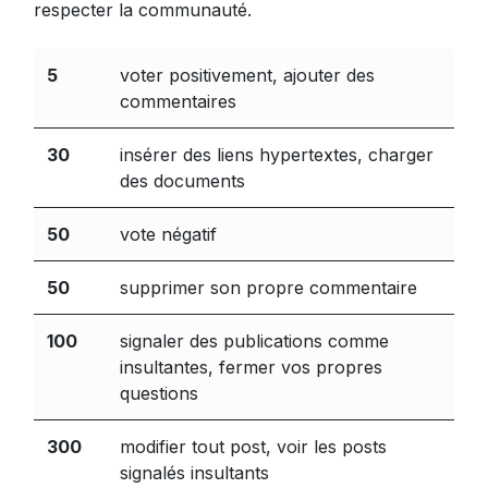
respecter la communauté.
5
voter positivement, ajouter des
commentaires
30
insérer des liens hypertextes, charger
des documents
50
vote négatif
50
supprimer son propre commentaire
100
signaler des publications comme
insultantes, fermer vos propres
questions
300
modifier tout post, voir les posts
signalés insultants